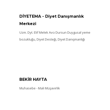
DİYETEMA - Diyet Danışmanlık
Merkezi
Uzm. Dyt. Elif Melek Avcı Dursun Duygusal yeme
bozukluğu, Diyet Desteği, Diyet Danışmanlığı
BEKİR HAYTA
Muhasebe - Mali Müşavirlik