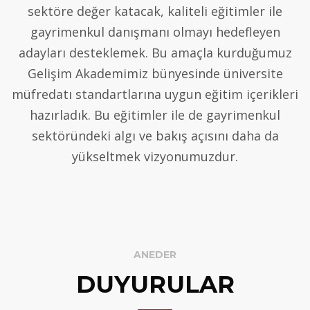
sektöre değer katacak, kaliteli eğitimler ile
gayrimenkul danışmanı olmayı hedefleyen
adayları desteklemek. Bu amaçla kurduğumuz
Gelişim Akademimiz bünyesinde üniversite
müfredatı standartlarına uygun eğitim içerikleri
hazırladık. Bu eğitimler ile de gayrimenkul
sektöründeki algı ve bakış açısını daha da
yükseltmek vizyonumuzdur.
ANEDER
DUYURULAR