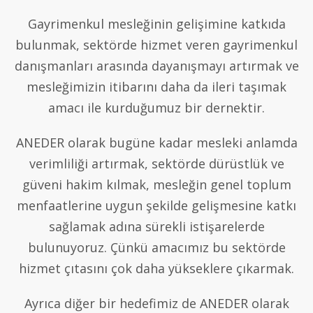
Gayrimenkul mesleğinin gelişimine katkıda
bulunmak, sektörde hizmet veren gayrimenkul
danışmanları arasında dayanışmayı artırmak ve
mesleğimizin itibarını daha da ileri taşımak
amacı ile kurduğumuz bir dernektir.
ANEDER olarak bugüne kadar mesleki anlamda
verimliliği artırmak, sektörde dürüstlük ve
güveni hakim kılmak, mesleğin genel toplum
menfaatlerine uygun şekilde gelişmesine katkı
sağlamak adına sürekli istişarelerde
bulunuyoruz. Çünkü amacımız bu sektörde
hizmet çıtasını çok daha yükseklere çıkarmak.
Ayrıca diğer bir hedefimiz de ANEDER olarak