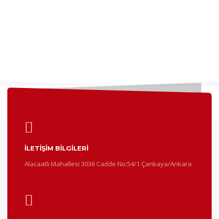
İLETİŞİM BİLGİLERİ
Alacaatlı Mahallesi 3036 Cadde No:54/1 Çankaya/Ankara