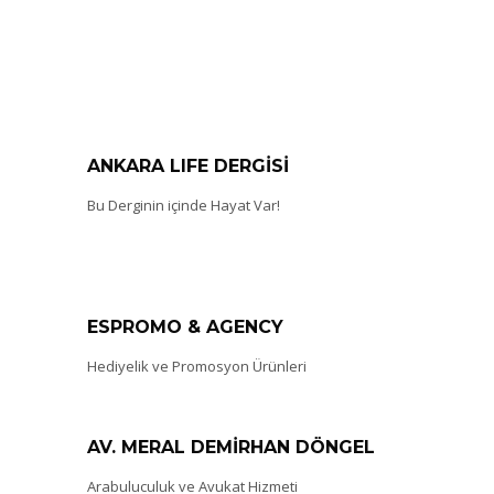
ANKARA LIFE DERGİSİ
Bu Derginin içinde Hayat Var!
ESPROMO & AGENCY
Hediyelik ve Promosyon Ürünleri
AV. MERAL DEMİRHAN DÖNGEL
Arabuluculuk ve Avukat Hizmeti